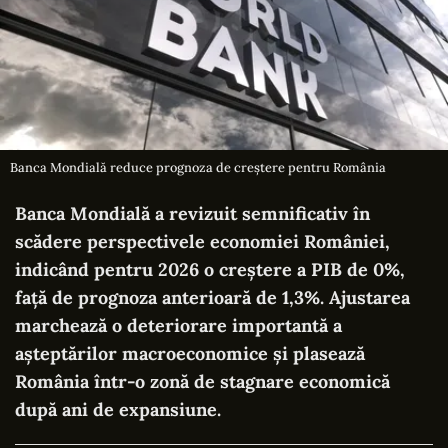
Banca Mondială reduce prognoza de creștere pentru România
Banca Mondială a revizuit semnificativ în
scădere perspectivele economiei României,
indicând pentru 2026 o creștere a PIB de 0%,
față de prognoza anterioară de 1,3%. Ajustarea
marchează o deteriorare importantă a
așteptărilor macroeconomice și plasează
România într-o zonă de stagnare economică
după ani de expansiune.