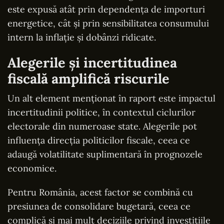
este expusă atât prin dependența de importuri
energetice, cât și prin sensibilitatea consumului
intern la inflație și dobânzi ridicate.
Alegerile și incertitudinea
fiscală amplifică riscurile
Un alt element menționat în raport este impactul
incertitudinii politice, în contextul ciclurilor
electorale din numeroase state. Alegerile pot
influența direcția politicilor fiscale, ceea ce
adaugă volatilitate suplimentară în prognozele
economice.
Pentru România, acest factor se combină cu
presiunea de consolidare bugetară, ceea ce
complică și mai mult deciziile privind investițiile