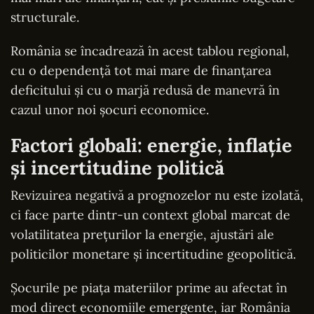
structurale.
România se încadrează în acest tablou regional,
cu o dependență tot mai mare de finanțarea
deficitului și cu o marjă redusă de manevră în
cazul unor noi șocuri economice.
Factori globali: energie, inflație
și incertitudine politică
Revizuirea negativă a prognozelor nu este izolată,
ci face parte dintr-un context global marcat de
volatilitatea prețurilor la energie, ajustări ale
politicilor monetare și incertitudine geopolitică.
Șocurile pe piața materiilor prime au afectat în
mod direct economiile emergente, iar România