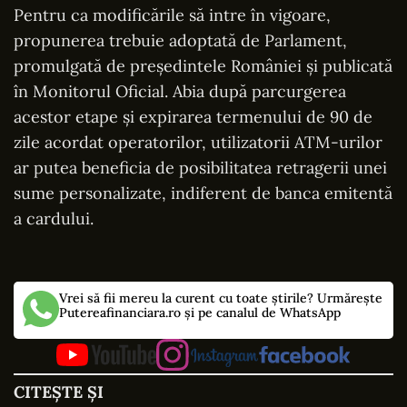
Pentru ca modificările să intre în vigoare,
propunerea trebuie adoptată de Parlament,
promulgată de președintele României și publicată
în Monitorul Oficial. Abia după parcurgerea
acestor etape și expirarea termenului de 90 de
zile acordat operatorilor, utilizatorii ATM-urilor
ar putea beneficia de posibilitatea retragerii unei
sume personalizate, indiferent de banca emitentă
a cardului.
Vrei să fii mereu la curent cu toate știrile? Urmărește
Putereafinanciara.ro și pe canalul de WhatsApp
CITEȘTE ȘI