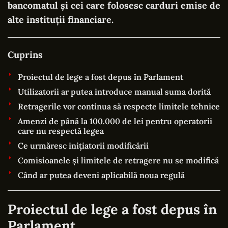
bancomatul și cei care folosesc carduri emise de
alte instituții financiare.
Cuprins
Proiectul de lege a fost depus în Parlament
Utilizatorii ar putea introduce manual suma dorită
Retragerile vor continua să respecte limitele tehnice
Amenzi de până la 100.000 de lei pentru operatorii
care nu respectă legea
Ce urmăresc inițiatorii modificării
Comisioanele și limitele de retragere nu se modifică
Când ar putea deveni aplicabilă noua regulă
Proiectul de lege a fost depus în
Parlament