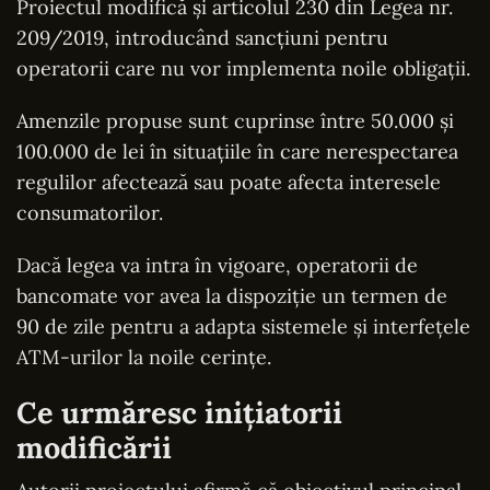
Proiectul modifică și articolul 230 din Legea nr.
209/2019, introducând sancțiuni pentru
operatorii care nu vor implementa noile obligații.
Amenzile propuse sunt cuprinse între 50.000 și
100.000 de lei în situațiile în care nerespectarea
regulilor afectează sau poate afecta interesele
consumatorilor.
Dacă legea va intra în vigoare, operatorii de
bancomate vor avea la dispoziție un termen de
90 de zile pentru a adapta sistemele și interfețele
ATM-urilor la noile cerințe.
Ce urmăresc inițiatorii
modificării