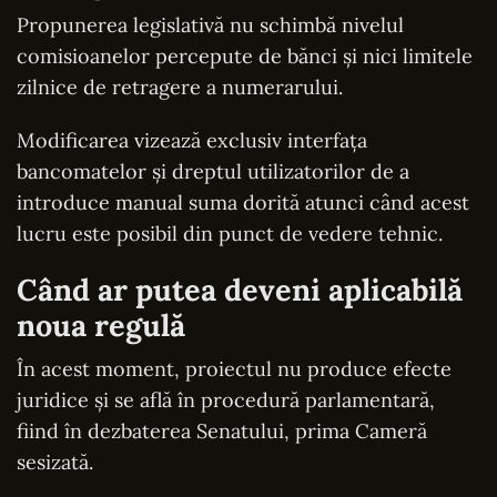
Propunerea legislativă nu schimbă nivelul
comisioanelor percepute de bănci și nici limitele
zilnice de retragere a numerarului.
Modificarea vizează exclusiv interfața
bancomatelor și dreptul utilizatorilor de a
introduce manual suma dorită atunci când acest
lucru este posibil din punct de vedere tehnic.
Când ar putea deveni aplicabilă
noua regulă
În acest moment, proiectul nu produce efecte
juridice și se află în procedură parlamentară,
fiind în dezbaterea Senatului, prima Cameră
sesizată.