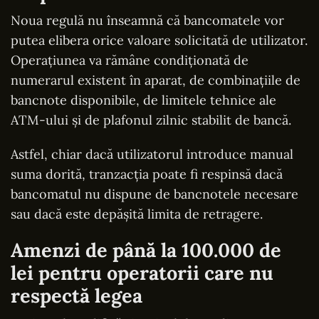
Noua regulă nu înseamnă că bancomatele vor
putea elibera orice valoare solicitată de utilizator.
Operațiunea va rămâne condiționată de
numerarul existent în aparat, de combinațiile de
bancnote disponibile, de limitele tehnice ale
ATM-ului și de plafonul zilnic stabilit de bancă.
Astfel, chiar dacă utilizatorul introduce manual
suma dorită, tranzacția poate fi respinsă dacă
bancomatul nu dispune de bancnotele necesare
sau dacă este depășită limita de retragere.
Amenzi de până la 100.000 de
lei pentru operatorii care nu
respectă legea