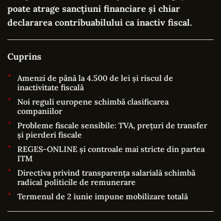
poate atrage sancțiuni financiare și chiar
declararea contribuabilului ca inactiv fiscal.
Cuprins
Amenzi de până la 4.500 de lei și riscul de
inactivitate fiscală
Noi reguli europene schimbă clasificarea
companiilor
Probleme fiscale sensibile: TVA, prețuri de transfer
și pierderi fiscale
REGES-ONLINE și controale mai stricte din partea
ITM
Directiva privind transparența salarială schimbă
radical politicile de remunerare
Termenul de 2 iunie impune mobilizare totală