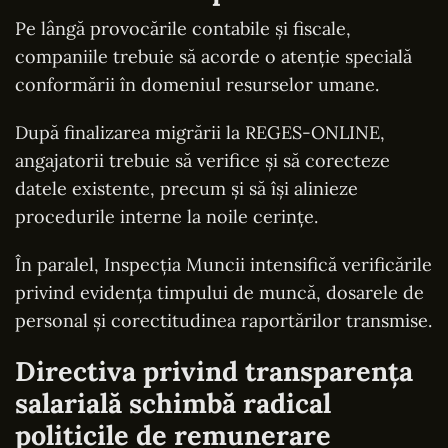
Pe lângă provocările contabile și fiscale,
companiile trebuie să acorde o atenție specială
conformării în domeniul resurselor umane.
După finalizarea migrării la REGES-ONLINE,
angajatorii trebuie să verifice și să corecteze
datele existente, precum și să își alinieze
procedurile interne la noile cerințe.
În paralel, Inspecția Muncii intensifică verificările
privind evidența timpului de muncă, dosarele de
personal și corectitudinea raportărilor transmise.
Directiva privind transparența
salarială schimbă radical
politicile de remunerare