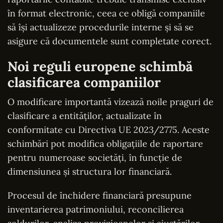
în format electronic, ceea ce obligă companiile
să își actualizeze procedurile interne și să se
asigure că documentele sunt completate corect.
Noi reguli europene schimbă
clasificarea companiilor
O modificare importantă vizează noile praguri de
clasificare a entităților, actualizate în
conformitate cu Directiva UE 2023/2775. Aceste
schimbări pot modifica obligațiile de raportare
pentru numeroase societăți, în funcție de
dimensiunea și structura lor financiară.
Procesul de închidere financiară presupune
inventarierea patrimoniului, reconcilierea