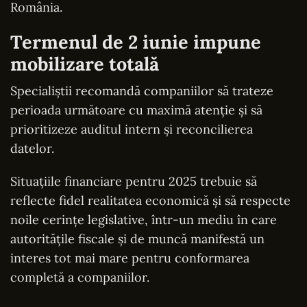
România.
Termenul de 2 iunie impune
mobilizare totală
Specialiștii recomandă companiilor să trateze
perioada următoare cu maximă atenție și să
prioritizeze auditul intern și reconcilierea
datelor.
Situațiile financiare pentru 2025 trebuie să
reflecte fidel realitatea economică și să respecte
noile cerințe legislative, într-un mediu în care
autoritățile fiscale și de muncă manifestă un
interes tot mai mare pentru conformarea
completă a companiilor.