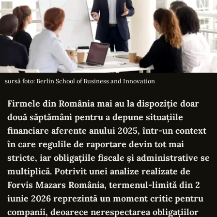
sursă foto: Berlin School of Business and Innovation
Firmele din România mai au la dispoziție doar
două săptămâni pentru a depune situațiile
financiare aferente anului 2025, într-un context
în care regulile de raportare devin tot mai
stricte, iar obligațiile fiscale și administrative se
multiplică. Potrivit unei analize realizate de
Forvis Mazars România, termenul-limită din 2
iunie 2026 reprezintă un moment critic pentru
companii, deoarece nerespectarea obligațiilor