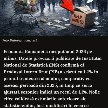
Foto: Puterea financiară
Economia României a început anul 2026 pe
minus. Datele provizorii publicate de Institutul
Național de Statistică (INS) confirmă că
Produsul Intern Brut (PIB) a scăzut cu 1,2% în
primul trimestru al anului, comparativ cu
aceeași perioadă din 2025, în timp ce seria
ajustată sezonier indică un recul de 1,1%.
Noile
cifre validează estimările anterioare ale
statisticienilor, fără modificări în ceea ce