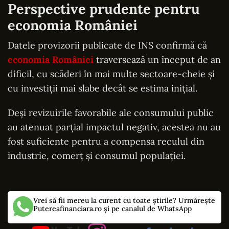
Perspective prudente pentru
economia României
Datele provizorii publicate de INS confirmă că
economia României
traversează un început de an
dificil, cu scăderi în mai multe sectoare-cheie și
cu investiții mai slabe decât se estima inițial.
Deși revizuirile favorabile ale consumului public
au atenuat parțial impactul negativ, acestea nu au
fost suficiente pentru a compensa reculul din
industrie, comerț și consumul populației.
Vrei să fii mereu la curent cu toate știrile? Urmărește
Putereafinanciara.ro și pe canalul de WhatsApp