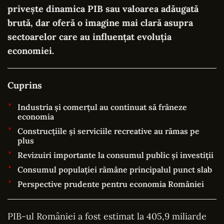
privește dinamica PIB sau valoarea adăugată
brută, dar oferă o imagine mai clară asupra
sectoarelor care au influențat evoluția
economiei.
Cuprins
Industria și comerțul au continuat să frâneze
economia
Construcțiile și serviciile recreative au rămas pe
plus
Revizuiri importante la consumul public și investiții
Consumul populației rămâne principalul punct slab
Perspective prudente pentru economia României
PIB-ul României a fost estimat la 405,9 miliarde