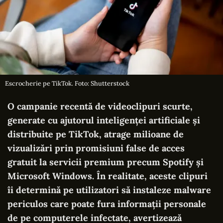
Escrocherie pe TikTok. Foto: Shutterstock
O campanie recentă de videoclipuri scurte,
generate cu ajutorul inteligenței artificiale și
distribuite pe TikTok, atrage milioane de
vizualizări prin promisiuni false de acces
gratuit la servicii premium precum Spotify și
Microsoft Windows. În realitate, aceste clipuri
îi determină pe utilizatori să instaleze malware
periculos care poate fura informații personale
de pe computerele infectate, avertizează