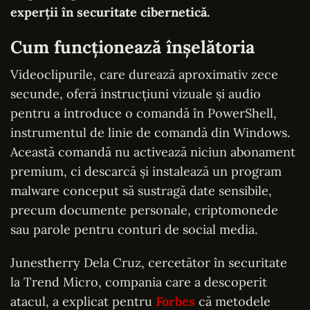
experții în securitate cibernetică.
Cum funcționează înșelătoria
Videoclipurile, care durează aproximativ zece
secunde, oferă instrucțiuni vizuale și audio
pentru a introduce o comandă în PowerShell,
instrumentul de linie de comandă din Windows.
Această comandă nu activează niciun abonament
premium, ci descarcă și instalează un program
malware conceput să sustragă date sensibile,
precum documente personale, criptomonede
sau parole pentru conturi de social media.
Junestherry Dela Cruz, cercetător în securitate
la Trend Micro, compania care a descoperit
atacul, a explicat pentru
Forbes
că metodele