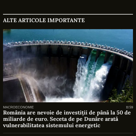
ALTE ARTICOLE IMPORTANTE
11:59
MACROECONOMIE
România are nevoie de investiții de până la 50 de
miliarde de euro. Seceta de pe Dunăre arată
vulnerabilitatea sistemului energetic