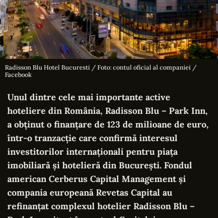
Radisson Blu Hotel Bucuresti / Foto: contul oficial al companiei /
Facebook
Unul dintre cele mai importante active
hoteliere din România, Radisson Blu – Park Inn,
a obținut o finanțare de 123 de milioane de euro,
într-o tranzacție care confirmă interesul
investitorilor internaționali pentru piața
imobiliară și hotelieră din București. Fondul
american Cerberus Capital Management și
compania europeană Revetas Capital au
refinanțat complexul hotelier Radisson Blu –