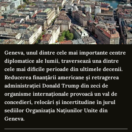
Geneva, unul dintre cele mai importante centre
diplomatice ale lumii, traversează una dintre
cele mai dificile perioade din ultimele decenii.
Reducerea finanțării americane și retragerea
administrației Donald Trump din zeci de
organisme internaționale provoacă un val de
concedieri, relocări și incertitudine în jurul
sediilor Organizația Națiunilor Unite din
Geneva.