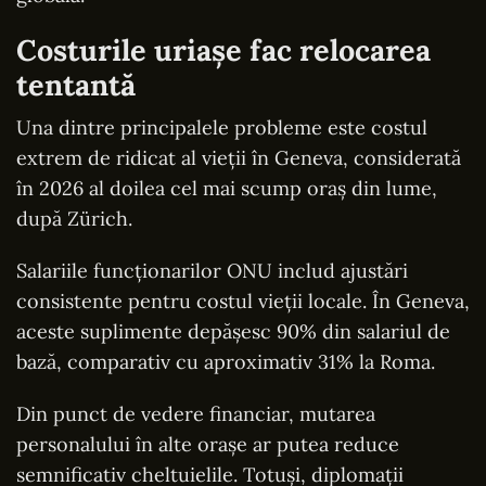
Costurile uriașe fac relocarea
tentantă
Una dintre principalele probleme este costul
extrem de ridicat al vieții în Geneva, considerată
în 2026 al doilea cel mai scump oraș din lume,
după Zürich.
Salariile funcționarilor ONU includ ajustări
consistente pentru costul vieții locale. În Geneva,
aceste suplimente depășesc 90% din salariul de
bază, comparativ cu aproximativ 31% la Roma.
Din punct de vedere financiar, mutarea
personalului în alte orașe ar putea reduce
semnificativ cheltuielile. Totuși, diplomații