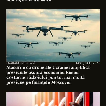
ECONOMIE MONDIALĂ
14:45, 23 Jul 2026
Atacurile cu drone ale Ucrainei amplifică
presiunile asupra economiei Rusiei.
Costurile războiului pun tot mai multă
presiune pe finanțele Moscovei