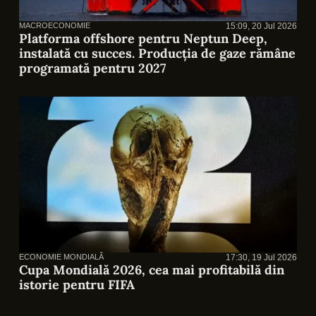
MACROECONOMIE
15:09, 20 Jul 2026
Platforma offshore pentru Neptun Deep,
instalată cu succes. Producția de gaze rămâne
programată pentru 2027
ECONOMIE MONDIALĂ
17:30, 19 Jul 2026
Cupa Mondială 2026, cea mai profitabilă din
istorie pentru FIFA