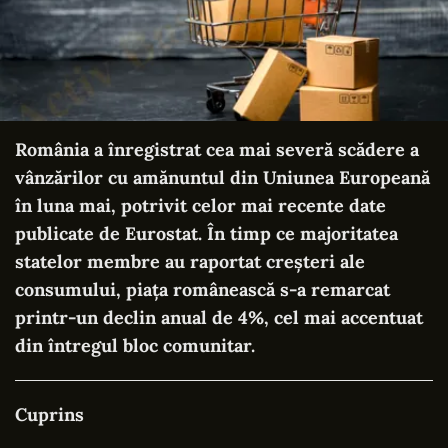
România a înregistrat cea mai severă scădere a
vânzărilor cu amănuntul din Uniunea Europeană
în luna mai, potrivit celor mai recente date
publicate de Eurostat. În timp ce majoritatea
statelor membre au raportat creșteri ale
consumului, piața românească s-a remarcat
printr-un declin anual de 4%, cel mai accentuat
din întregul bloc comunitar.
Cuprins