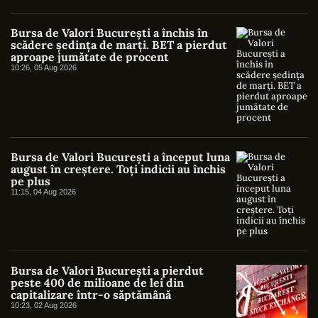
Bursa de Valori București a închis în
scădere ședința de marți. BET a pierdut
aproape jumătate de procent
10:26, 05 Aug 2026
Bursa de Valori București a început luna
august în creștere. Toți indicii au închis
pe plus
11:15, 04 Aug 2026
Bursa de Valori București a pierdut
peste 400 de milioane de lei din
capitalizare într-o săptămână
10:23, 02 Aug 2026