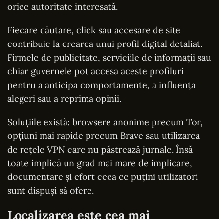
orice autoritate interesată.
Fiecare căutare, click sau accesare de site
contribuie la crearea unui profil digital detaliat.
Firmele de publicitate, serviciile de informații sau
chiar guvernele pot accesa aceste profiluri
pentru a anticipa comportamente, a influența
alegeri sau a reprima opinii.
Soluțiile există: browsere anonime precum Tor,
opțiuni mai rapide precum Brave sau utilizarea
de rețele VPN care nu păstrează jurnale. Însă
toate implică un grad mai mare de implicare,
documentare și efort ceea ce puțini utilizatori
sunt dispuși să ofere.
Localizarea este cea mai