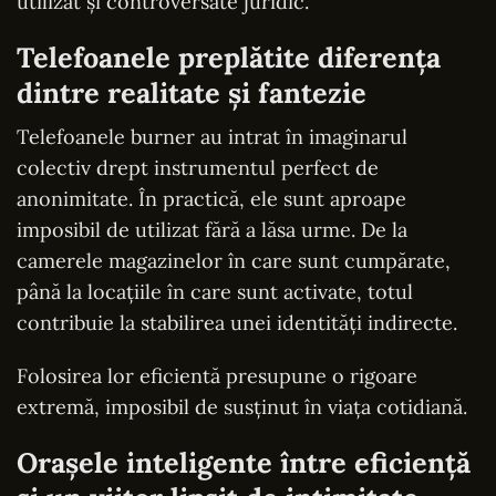
utilizat și controversate juridic.
Telefoanele preplătite diferența
dintre realitate și fantezie
Telefoanele burner au intrat în imaginarul
colectiv drept instrumentul perfect de
anonimitate. În practică, ele sunt aproape
imposibil de utilizat fără a lăsa urme. De la
camerele magazinelor în care sunt cumpărate,
până la locațiile în care sunt activate, totul
contribuie la stabilirea unei identități indirecte.
Folosirea lor eficientă presupune o rigoare
extremă, imposibil de susținut în viața cotidiană.
Orașele inteligente între eficiență