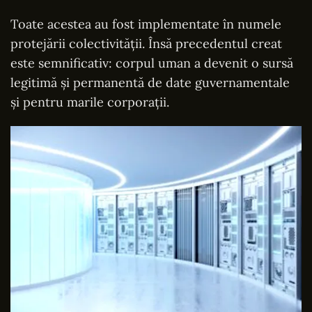
Toate acestea au fost implementate în numele
protejării colectivității. Însă precedentul creat
este semnificativ: corpul uman a devenit o sursă
legitimă și permanentă de date guvernamentale
și pentru marile corporații.