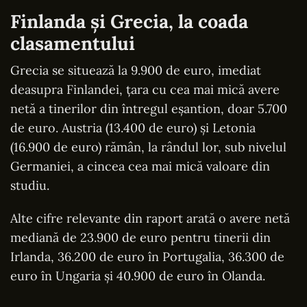
Finlanda și Grecia, la coada
clasamentului
Grecia se situează la 9.900 de euro, imediat
deasupra Finlandei, țara cu cea mai mică avere
netă a tinerilor din întregul eșantion, doar 5.700
de euro. Austria (13.400 de euro) și Letonia
(16.900 de euro) rămân, la rândul lor, sub nivelul
Germaniei, a cincea cea mai mică valoare din
studiu.
Alte cifre relevante din raport arată o avere netă
mediană de 23.900 de euro pentru tinerii din
Irlanda, 36.200 de euro în Portugalia, 36.300 de
euro în Ungaria și 40.900 de euro în Olanda.