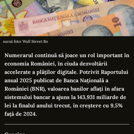
sursă foto: Wall Street Ro
Numerarul continuă să joace un rol important în
economia României, în ciuda dezvoltării
accelerate a plăților digitale. Potrivit Raportului
anual 2025 publicat de Banca Națională a
României (BNR), valoarea banilor aflați în afara
sistemului bancar a ajuns la 143,931 miliarde de
lei la finalul anului trecut, în creștere cu 9,5%
față de 2024.