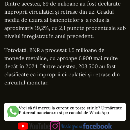
Dintre acestea, 89 de milioane au fost declarate
improprii circulației și retrase din uz. Gradul
mediu de uzură al bancnotelor s-a redus la
aproximativ 19,2%, cu 2,1 puncte procentuale sub
nivelul înregistrat în anul precedent.
Totodată, BNR a procesat 1,5 milioane de
monede metalice, cu aproape 6.900 mai multe
decât în 2024. Dintre acestea, 203.500 au fost
clasificate ca improprii circulației și retrase din
circuitul monetar.
Vrei să fii mereu la curent cu toate știrile? Urmărește
Putereafinanciara.ro și pe canalul de WhatsApp