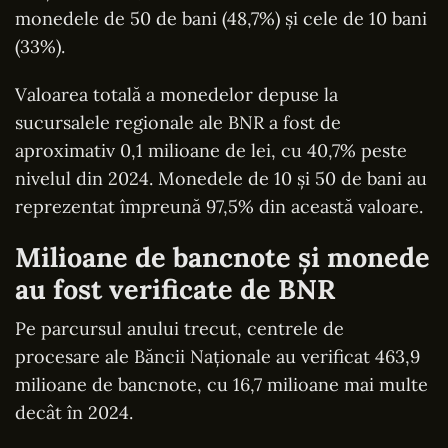
monedele de 50 de bani (48,7%) și cele de 10 bani
(33%).
Valoarea totală a monedelor depuse la
sucursalele regionale ale BNR a fost de
aproximativ 0,1 milioane de lei, cu 40,7% peste
nivelul din 2024. Monedele de 10 și 50 de bani au
reprezentat împreună 97,5% din această valoare.
Milioane de bancnote și monede
au fost verificate de BNR
Pe parcursul anului trecut, centrele de
procesare ale Băncii Naționale au verificat 463,9
milioane de bancnote, cu 16,7 milioane mai multe
decât în 2024.