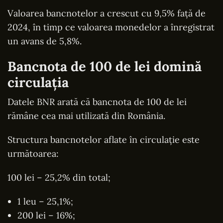
Valoarea bancnotelor a crescut cu 9,5% față de
2024, în timp ce valoarea monedelor a înregistrat
un avans de 5,8%.
Bancnota de 100 de lei domină
circulația
Datele BNR arată că bancnota de 100 de lei
rămâne cea mai utilizată din România.
Structura bancnotelor aflate în circulație este
următoarea:
100 lei – 25,2% din total;
1 leu – 25,1%;
200 lei – 16%;