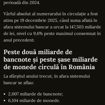
perioadă din 2024.
Vârful absolut al numerarului în circulație a fost
atins pe 19 decembrie 2025, când suma aflată în
afara sistemului bancar a urcat la 147,503 miliarde
de lei, nivel cu 9,6% peste maximul consemnat în
anul precedent.
Peste două miliarde de
bancnote și peste șase miliarde
de monede circulă în România
La sfârșitul anului trecut, în afara sistemului
bancar se aflau:
2,007 miliarde de bancnote;
6,104 miliarde de monede.