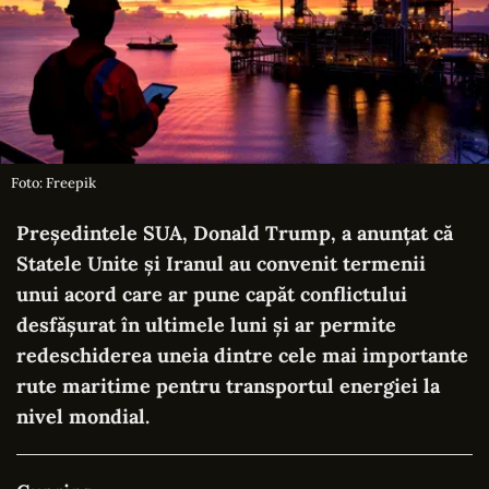
Foto: Freepik
Președintele SUA, Donald Trump, a anunțat că
Statele Unite și Iranul au convenit termenii
unui acord care ar pune capăt conflictului
desfășurat în ultimele luni și ar permite
redeschiderea uneia dintre cele mai importante
rute maritime pentru transportul energiei la
nivel mondial.