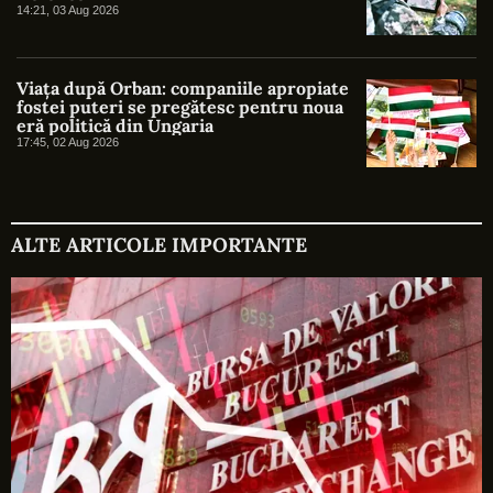
14:21, 03 Aug 2026
Viața după Orban: companiile apropiate
fostei puteri se pregătesc pentru noua
eră politică din Ungaria
17:45, 02 Aug 2026
ALTE ARTICOLE IMPORTANTE