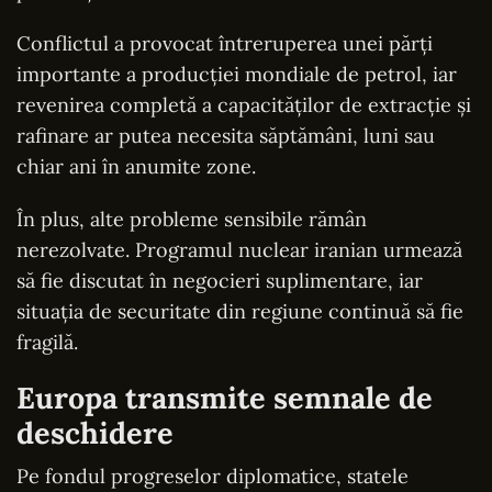
Conflictul a provocat întreruperea unei părți
importante a producției mondiale de petrol, iar
revenirea completă a capacităților de extracție și
rafinare ar putea necesita săptămâni, luni sau
chiar ani în anumite zone.
În plus, alte probleme sensibile rămân
nerezolvate. Programul nuclear iranian urmează
să fie discutat în negocieri suplimentare, iar
situația de securitate din regiune continuă să fie
fragilă.
Europa transmite semnale de
deschidere
Pe fondul progreselor diplomatice, statele