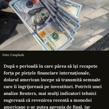
Foto: Unsplash
După o perioadă în care părea să își recapete
forța pe piețele financiare internaționale,
dolarul american începe să transmită semnale
care îi îngrijorează pe investitori. Potrivit unei
analize Reuters, mai mulți indicatori tehnici
sugerează că revenirea recentă a monedei
americane s-ar putea apropia de final, iar