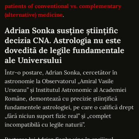
patients of conventional vs. complementary
(alternative) medicine
.
Adrian Sonka susține științific
decizia CNA. Astrologia nu este
dovedită de legile fundamentale
ale Universului
Într-o postare, Adrian Sonka, cercetător în
astronomie la Observatorul „Amiral Vasile
Urseanu” și Institutul Astronomic al Academiei
Române, demontează cu precizie științifică
fundamentele astrologiei, pe care o califică drept
„fără niciun suport fizic real” și „complet
incompatibilă cu legile naturii”.