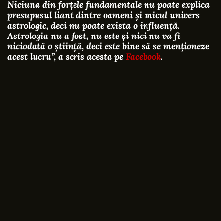
Niciuna din forțele fundamentale nu poate explica
presupusul liant dintre oameni și micul univers
astrologic, deci nu poate exista o influență.
Astrologia nu a fost, nu este și nici nu va fi
niciodată o știință, deci este bine să se menționeze
acest lucru”, a scris acesta pe
Facebook
.