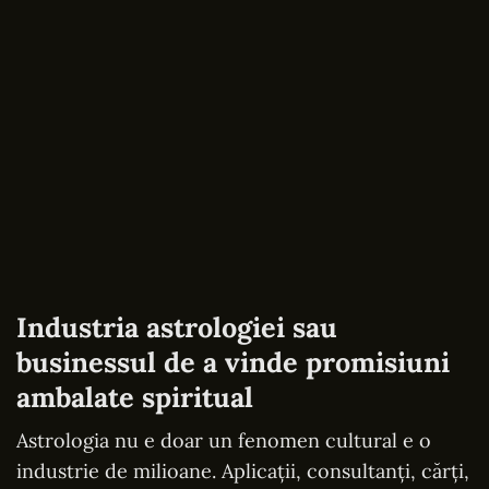
Industria astrologiei sau
businessul de a vinde promisiuni
ambalate spiritual
Astrologia nu e doar un fenomen cultural e o
industrie de milioane. Aplicații, consultanți, cărți,