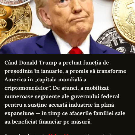
Când Donald Trump a preluat funcția de
președinte în ianuarie, a promis să transforme
America în „capitala mondială a
criptomonedelor”. De atunci, a mobilizat
numeroase segmente ale guvernului federal
pentru a susține această industrie în plină
expansiune — în timp ce afacerile familiei sale
au beneficiat financiar pe măsură.