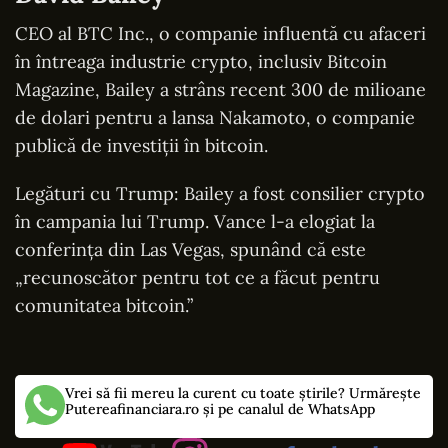
CEO al BTC Inc., o companie influentă cu afaceri
în întreaga industrie crypto, inclusiv Bitcoin
Magazine, Bailey a strâns recent 300 de milioane
de dolari pentru a lansa Nakamoto, o companie
publică de investiții în bitcoin.
Legături cu Trump: Bailey a fost consilier crypto
în campania lui Trump. Vance l-a elogiat la
conferința din Las Vegas, spunând că este
„recunoscător pentru tot ce a făcut pentru
comunitatea bitcoin.”
Vrei să fii mereu la curent cu toate știrile? Urmărește
Putereafinanciara.ro și pe canalul de WhatsApp