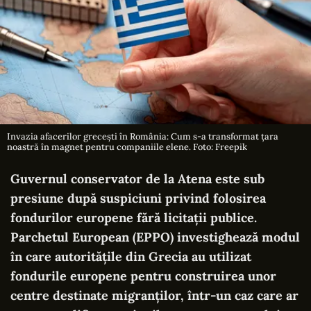
Invazia afacerilor grecești în România: Cum s-a transformat țara
noastră în magnet pentru companiile elene. Foto: Freepik
Guvernul conservator de la Atena este sub
presiune după suspiciuni privind folosirea
fondurilor europene fără licitații publice.
Parchetul European (EPPO) investighează modul
în care autoritățile din Grecia au utilizat
fondurile europene pentru construirea unor
centre destinate migranților, într-un caz care ar