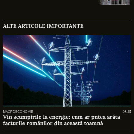
ALTE ARTICOLE IMPORTANTE
08:25
MACROECONOMIE
Vin scumpirile la energie: cum ar putea arăta
facturile românilor din această toamnă