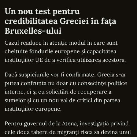
Un nou test pentru
credibilitatea Greciei în fața
Bruxelles-ului
Cazul readuce în atenție modul în care sunt
cheltuite fondurile europene și capacitatea
instituțiilor UE de a verifica utilizarea acestora.
Dacă suspiciunile vor fi confirmate, Grecia s-ar
putea confrunta nu doar cu consecințe politice
interne, ci și cu solicitări de recuperare a
sumelor și cu un nou val de critici din partea
instituțiilor europene.
Pentru guvernul de la Atena, investigația privind
cele două tabere de migranți riscă să devină unul