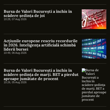
Bursa de Valori București a închis în
scădere ședința de joi
10:28, 07 Aug 2026
Acțiunile europene rescriu recordurile
în 2026. Inteligența artificială schimbă
liderii bursei
10:49, 06 Aug 2026
Bursa de Valori București a închis în
scădere ședința de marți. BET a pierdut
aproape jumătate de procent
10:26, 05 Aug 2026