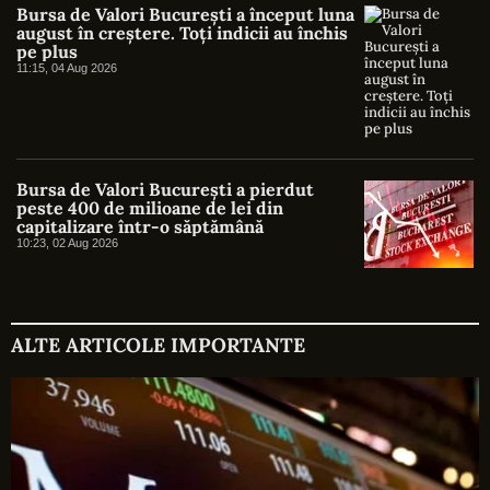
Bursa de Valori București a început luna
august în creștere. Toți indicii au închis
pe plus
11:15, 04 Aug 2026
Bursa de Valori București a pierdut
peste 400 de milioane de lei din
capitalizare într-o săptămână
10:23, 02 Aug 2026
ALTE ARTICOLE IMPORTANTE