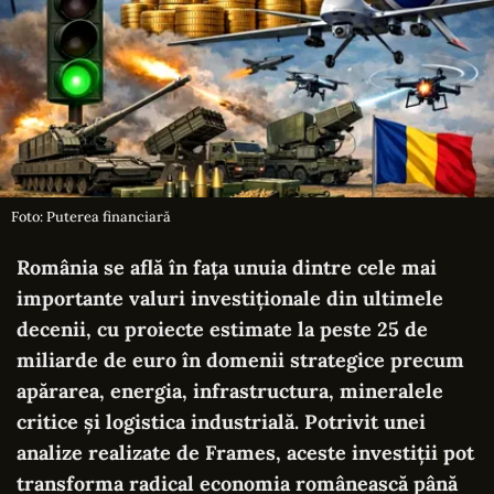
Foto: Puterea financiară
România se află în fața unuia dintre cele mai
importante valuri investiționale din ultimele
decenii, cu proiecte estimate la peste 25 de
miliarde de euro în domenii strategice precum
apărarea, energia, infrastructura, mineralele
critice și logistica industrială. Potrivit unei
analize realizate de Frames, aceste investiții pot
transforma radical economia românească până