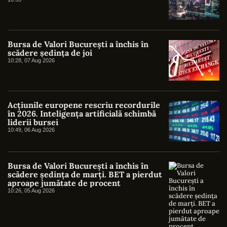
Bursa de Valori București a închis în
scădere ședința de joi
10:28, 07 Aug 2026
Acțiunile europene rescriu recordurile
în 2026. Inteligența artificială schimbă
liderii bursei
10:49, 06 Aug 2026
Bursa de Valori București a închis în
scădere ședința de marți. BET a pierdut
aproape jumătate de procent
10:26, 05 Aug 2026