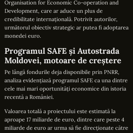
Organisation for Economic Co-operation and
Development, care ar aduce un plus de
credibilitate internațională. Potrivit autorilor,
următorul obiectiv strategic ar putea fi adoptarea
monedei euro.
Programul SAFE și Autostrada
Moldovei, motoare de creștere
Pe lângă fondurile deja disponibile prin PNRR,
analiza evidențiază programul SAFE ca una dintre
cele mai mari oportunități economice din istoria
recentă a României.
Valoarea totală a proiectului este estimată la
aproape 17 miliarde de euro, dintre care peste 4
miliarde de euro ar urma să fie direcționate către