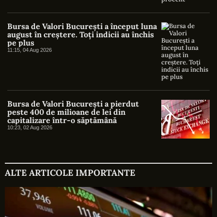
Bursa de Valori București a început luna
august în creștere. Toți indicii au închis
pe plus
11:15, 04 Aug 2026
Bursa de Valori București a pierdut
peste 400 de milioane de lei din
capitalizare într-o săptămână
10:23, 02 Aug 2026
ALTE ARTICOLE IMPORTANTE