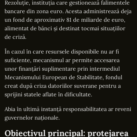
Rezoluție, instituția care gestionează falimentele
bancare din zona euro. Acesta administrează deja
un fond de aproximativ 81 de miliarde de euro,
alimentat de bănci și destinat tocmai situațiilor
de criză.
În cazul în care resursele disponibile nu ar fi
suficiente, mecanismul ar permite accesarea
unor finanțări suplimentare prin intermediul
Mecanismului European de Stabilitate, fondul
creat după criza datoriilor suverane pentru a
sprijini statele aflate în dificultate.
Abia în ultimă instanță responsabilitatea ar reveni
guvernelor naționale.
Obiectivul principal: protejarea