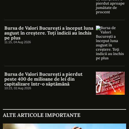
Bursa de Valori București a început luna
august în creștere. Toți indicii au închis
pe plus
11:15, 04 Aug 2026
Bursa de Valori București a pierdut
peste 400 de milioane de lei din
capitalizare într-o săptămână
10:23, 02 Aug 2026
ALTE ARTICOLE IMPORTANTE