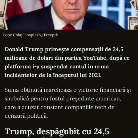
Foto: Colaj Unsplash/Freepik
Donald Trump primește compensații de 24,5
milioane de dolari din partea YouTube, după ce
platforma i-a suspendat contul în urma
incidentelor de la începutul lui 2021.
Suma obținută marchează o victorie financiară și
simbolică pentru fostul președinte american,
care a acuzat constant companiile tech de
cenzură politică.
Trump, despăgubit cu 24,5