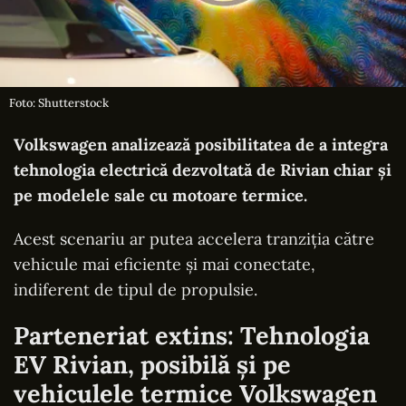
Foto: Shutterstock
Volkswagen analizează posibilitatea de a integra
tehnologia electrică dezvoltată de Rivian chiar și
pe modelele sale cu motoare termice.
Acest scenariu ar putea accelera tranziția către
vehicule mai eficiente și mai conectate,
indiferent de tipul de propulsie.
Parteneriat extins: Tehnologia
EV Rivian, posibilă și pe
vehiculele termice Volkswagen