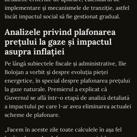
implementare și mecanismele de tranziție, astfel
încât impactul social să fie gestionat gradual.
Analizele privind plafonarea
prețului la gaze și impactul
asupra inflației
Pe lângă subiectele fiscale și administrative, Ilie
Bolojan a vorbit și despre evoluția pieței
energetice, în special despre plafonarea prețului
la gaze naturale. Premierul a explicat că
Guvernul se află într-o etapă de analiză detaliată
a impactului pe care l-ar avea eliminarea actualei
scheme de plafonare.
„Facem în aceste zile toate calculele în așa fel