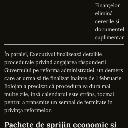
În paralel, Executivul finalizează detaliile
procedurale privind angajarea răspunderii
Guvernului pe reforma administrației, un demers
care ar urma să fie finalizat înainte de 1 februarie.
Bolojan a precizat că procedura va dura mai
multe zile, însă calendarul este strâns, tocmai
pentru a transmite un semnal de fermitate în
privința reformelor.
Pachete de sprijin economic și