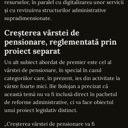
resurselor, în paralel cu digitalizarea unor servicii
și cu revizuirea structurilor administrative
supradimensionate.
Creșterea vârstei de
pensionare, reglementată prin
proiect separat
Un alt subiect abordat de premier este cel al
vârstei de pensionare, în special în cazul
categoriilor care, în prezent, ies din activitate la
vârste foarte mici. Ilie Bolojan a precizat că
această temă nu va fi inclusă direct în pachetul
de reforme administrative, ci va face obiectul
unui proiect legislativ distinct.
„Creșterea vârstei de pensionare va fi