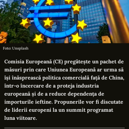
Foto: Unsplash
Comisia Europeană (CE) pregătește un pachet de
măsuri prin care Uniunea Europeană ar urma să
își înăsprească politica comercială față de China,
într-o încercare de a proteja industria
europeană și de a reduce dependența de
importurile ieftine. Propunerile vor fi discutate
de liderii europeni la un summit programat
luna viitoare.