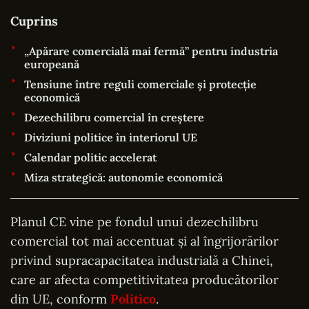
Cuprins
„Apărare comercială mai fermă” pentru industria
europeană
Tensiune între reguli comerciale și protecție
economică
Dezechilibru comercial în creștere
Diviziuni politice în interiorul UE
Calendar politic accelerat
Miza strategică: autonomie economică
Planul CE vine pe fondul unui dezechilibru
comercial tot mai accentuat și al îngrijorărilor
privind supracapacitatea industrială a Chinei,
care ar afecta competitivitatea producătorilor
din UE, conform
Politico
.