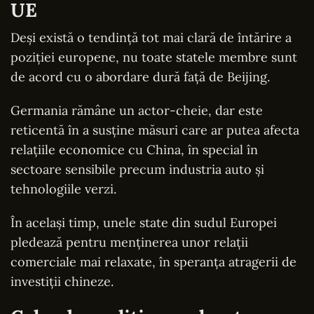
UE
Deși există o tendință tot mai clară de întărire a
poziției europene, nu toate statele membre sunt
de acord cu o abordare dură față de Beijing.
Germania rămâne un actor-cheie, dar este
reticentă în a susține măsuri care ar putea afecta
relațiile economice cu China, în special în
sectoare sensibile precum industria auto și
tehnologiile verzi.
În același timp, unele state din sudul Europei
pledează pentru menținerea unor relații
comerciale mai relaxate, în speranța atragerii de
investiții chineze.