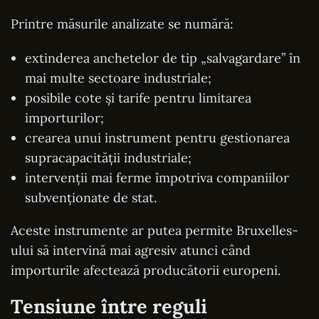
Printre măsurile analizate se numără:
extinderea anchetelor de tip „salvagardare” în
mai multe sectoare industriale;
posibile cote și tarife pentru limitarea
importurilor;
crearea unui instrument pentru gestionarea
supracapacității industriale;
intervenții mai ferme împotriva companiilor
subvenționate de stat.
Aceste instrumente ar putea permite Bruxelles-
ului să intervină mai agresiv atunci când
importurile afectează producătorii europeni.
Tensiune între reguli