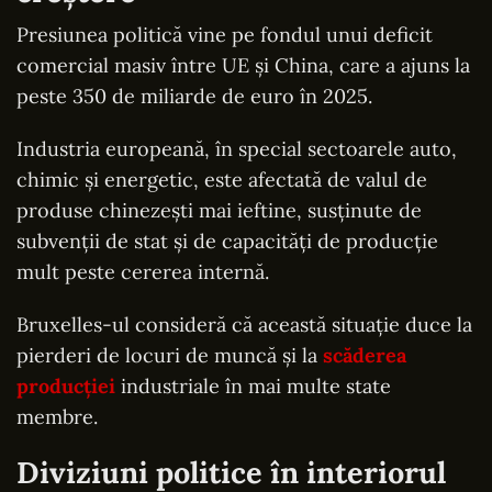
Presiunea politică vine pe fondul unui deficit
comercial masiv între UE și China, care a ajuns la
peste 350 de miliarde de euro în 2025.
Industria europeană, în special sectoarele auto,
chimic și energetic, este afectată de valul de
produse chinezești mai ieftine, susținute de
subvenții de stat și de capacități de producție
mult peste cererea internă.
Bruxelles-ul consideră că această situație duce la
pierderi de locuri de muncă și la
scăderea
producției
industriale în mai multe state
membre.
Diviziuni politice în interiorul