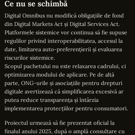
Ce nu se schimbă
Digital Omnibus nu modifică obligațiile de fond
din Digital Markets Act și Digital Services Act.
Platformele sistemice vor continua să fie supuse
regulilor privind interoperabilitatea, accesul la
date, limitarea auto-preferențierii și evaluarea
riscurilor sistemice.
Scopul pachetului nu este relaxarea cadrului, ci
optimizarea modului de aplicare. Pe de altă
parte, ONG-urile și asociațiile pentru drepturi
digitale avertizează că simplificarea excesivă ar
putea reduce transparența și întârzia
implementarea protecțiilor pentru consumatori.
Proiectul urmează să fie prezentat oficial la
finalul anului 2025, după o amplă consultare cu