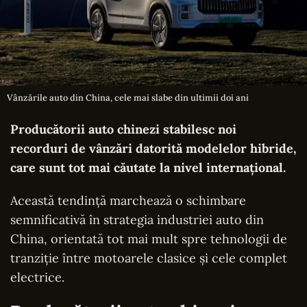
Vânzările auto din China, cele mai slabe din ultimii doi ani
Producătorii auto chinezi stabilesc noi
recorduri de vânzări datorită modelelor hibride,
care sunt tot mai căutate la nivel internațional.
Această tendință marchează o schimbare
semnificativă în strategia industriei auto din
China, orientată tot mai mult spre tehnologii de
tranziție între motoarele clasice și cele complet
electrice.