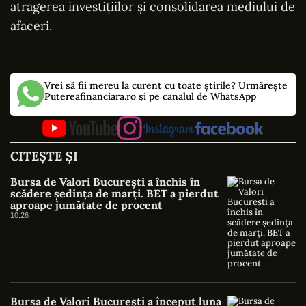
atragerea investițiilor și consolidarea mediului de
afaceri.
Vrei să fii mereu la curent cu toate știrile? Urmărește
Putereafinanciara.ro și pe canalul de WhatsApp
CITEȘTE ȘI
Bursa de Valori București a închis în
scădere ședința de marți. BET a pierdut
aproape jumătate de procent
10:26
Bursa de Valori București a început luna