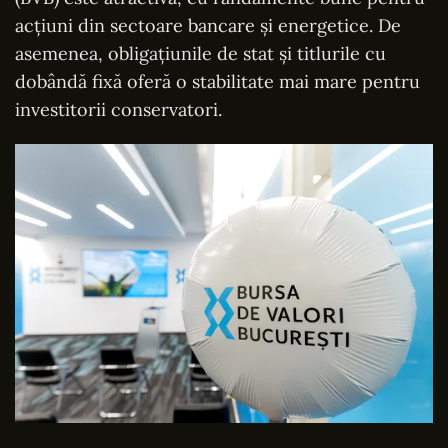
acțiuni din sectoare bancare și energetice. De
asemenea, obligațiunile de stat și titlurile cu
dobândă fixă oferă o stabilitate mai mare pentru
investitorii conservatori.