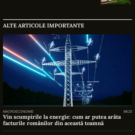
ALTE ARTICOLE IMPORTANTE
08:25
MACROECONOMIE
Vin scumpirile la energie: cum ar putea arăta
facturile românilor din această toamnă