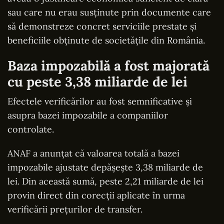
sau care nu erau susținute prin documente care
să demonstreze concret serviciile prestate și
beneficiile obținute de societățile din România.
Baza impozabilă a fost majorată
cu peste 3,38 miliarde de lei
Efectele verificărilor au fost semnificative și
asupra bazei impozabile a companiilor
controlate.
ANAF a anunțat că valoarea totală a bazei
impozabile ajustate depășește 3,38 miliarde de
lei. Din această sumă, peste 2,21 miliarde de lei
provin direct din corecții aplicate în urma
verificării prețurilor de transfer.