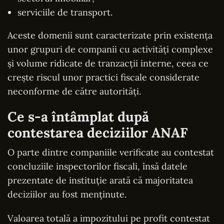
serviciile de transport.
Aceste domenii sunt caracterizate prin existența
unor grupuri de companii cu activități complexe
și volume ridicate de tranzacții interne, ceea ce
crește riscul unor practici fiscale considerate
neconforme de către autorități.
Ce s-a întâmplat după
contestarea deciziilor ANAF
O parte dintre companiile verificate au contestat
concluziile inspectorilor fiscali, însă datele
prezentate de instituție arată că majoritatea
deciziilor au fost menținute.
Valoarea totală a impozitului pe profit contestat