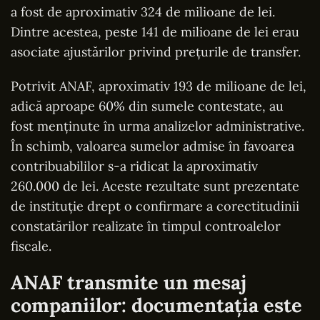
a fost de aproximativ 324 de milioane de lei.
Dintre acestea, peste 141 de milioane de lei erau
asociate ajustărilor privind prețurile de transfer.
Potrivit ANAF, aproximativ 193 de milioane de lei,
adică aproape 60% din sumele contestate, au
fost menținute în urma analizelor administrative.
În schimb, valoarea sumelor admise în favoarea
contribuabililor s-a ridicat la aproximativ
260.000 de lei. Aceste rezultate sunt prezentate
de instituție drept o confirmare a corectitudinii
constatărilor realizate în timpul controalelor
fiscale.
ANAF transmite un mesaj
companiilor: documentația este