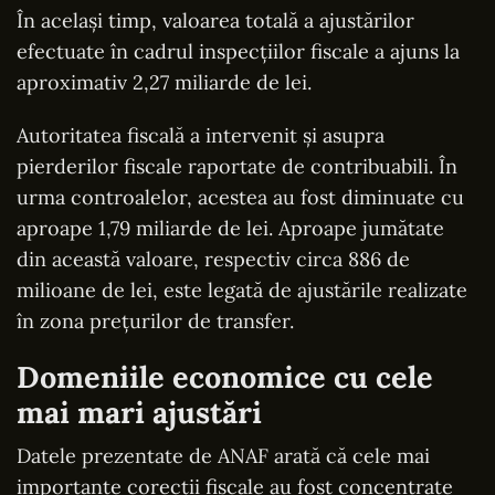
În același timp, valoarea totală a ajustărilor
efectuate în cadrul inspecțiilor fiscale a ajuns la
aproximativ 2,27 miliarde de lei.
Autoritatea fiscală a intervenit și asupra
pierderilor fiscale raportate de contribuabili. În
urma controalelor, acestea au fost diminuate cu
aproape 1,79 miliarde de lei. Aproape jumătate
din această valoare, respectiv circa 886 de
milioane de lei, este legată de ajustările realizate
în zona prețurilor de transfer.
Domeniile economice cu cele
mai mari ajustări
Datele prezentate de ANAF arată că cele mai
importante corecții fiscale au fost concentrate