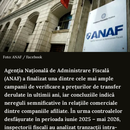
Foto: ANAF / Facebook
Agenția Națională de Administrare Fiscală
(ANAF) a finalizat una dintre cele mai ample
campanii de verificare a prețurilor de transfer
derulate în ultimii ani, iar concluziile indică
nereguli semnificative în relațiile comerciale
dintre companiile afiliate. În urma controalelor
desfășurate în perioada iunie 2025 – mai 2026,
inspectorii fiscali au analizat tranzacții intra-