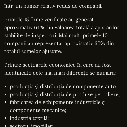
într-un număr relativ redus de companii.
Primele 15 firme verificate au generat
aproximativ 64% din valoarea totală a ajustărilor
stabilite de inspectori. Mai mult, primele 10
companii au reprezentat aproximativ 60% din
totalul sumelor ajustate.
Printre sectoarele economice în care au fost
identificate cele mai mari diferențe se numără:
producția și distribuția de componente auto;
producția și distribuția de produse petroliere;
fabricarea de echipamente industriale și
componente mecanice;
industria textilă;
sectorul imobiliar;