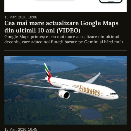
15 Mart. 2026, 18:06
Cea mai mare actualizare Google Maps
din ultimii 10 ani (VIDEO)
Google Maps primește cea mai mare actualizare din ultimul
deceniu, care aduce noi funcții bazate pe Gemini și hărți mult…
15 Mart. 2026, 16:45