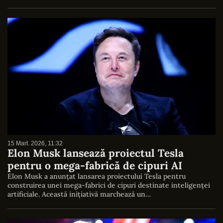
15 Mart. 2026, 11:32
Elon Musk lansează proiectul Tesla
pentru o mega-fabrică de cipuri AI
Elon Musk a anunțat lansarea proiectului Tesla pentru
construirea unei mega-fabrici de cipuri destinate inteligenței
artificiale. Această inițiativă marchează un…