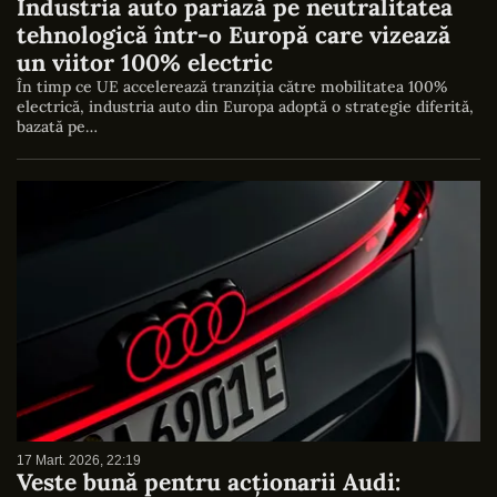
Industria auto pariază pe neutralitatea
tehnologică într-o Europă care vizează
un viitor 100% electric
În timp ce UE accelerează tranziția către mobilitatea 100%
electrică, industria auto din Europa adoptă o strategie diferită,
bazată pe…
17 Mart. 2026, 22:19
Veste bună pentru acționarii Audi: