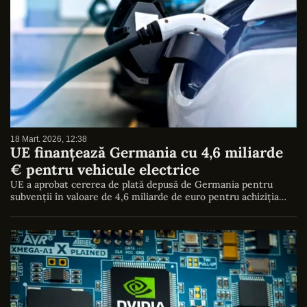
18 Mart. 2026, 12:38
UE finanțează Germania cu 4,6 miliarde
€ pentru vehicule electrice
UE a aprobat cererea de plată depusă de Germania pentru
subvenții în valoare de 4,6 miliarde de euro pentru achiziția…