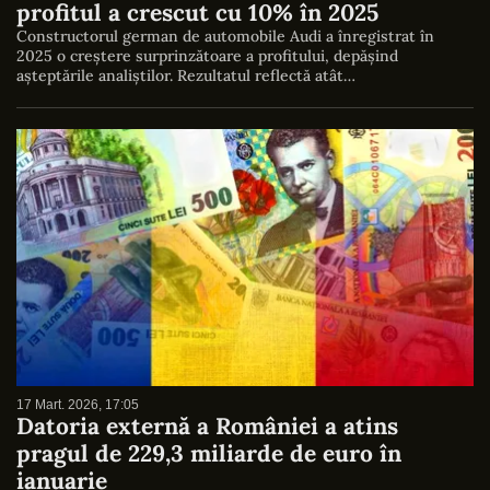
profitul a crescut cu 10% în 2025
Constructorul german de automobile Audi a înregistrat în
2025 o creștere surprinzătoare a profitului, depășind
așteptările analiștilor. Rezultatul reflectă atât…
17 Mart. 2026, 17:05
Datoria externă a României a atins
pragul de 229,3 miliarde de euro în
ianuarie