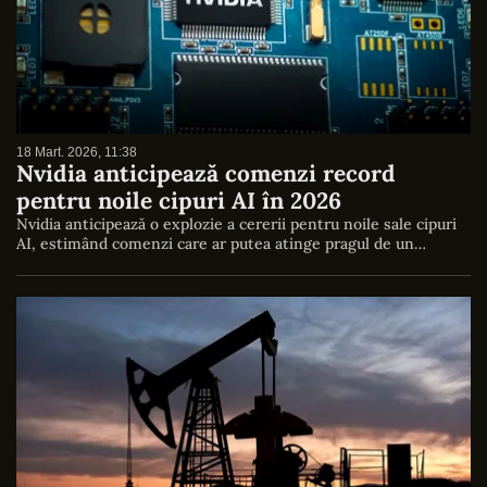
18 Mart. 2026, 11:38
Nvidia anticipează comenzi record
pentru noile cipuri AI în 2026
Nvidia anticipează o explozie a cererii pentru noile sale cipuri
AI, estimând comenzi care ar putea atinge pragul de un…