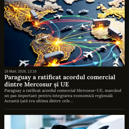
18 Mart. 2026, 13:16
Paraguay a ratificat acordul comercial
dintre Mercosur și UE
Paraguay a ratificat acordul comercial Mercosur-UE, marcând
un pas important pentru integrarea economică regională
Această țară era ultima dintre cele…