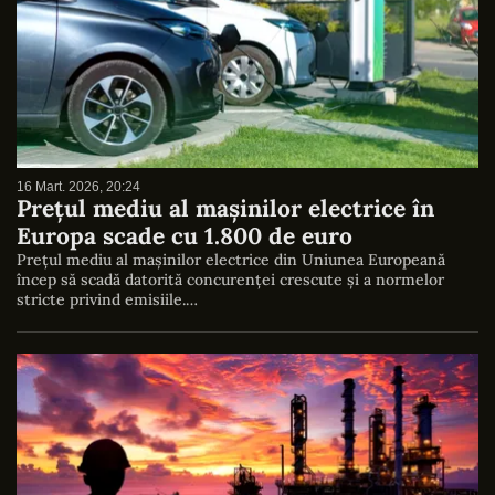
16 Mart. 2026, 20:24
Prețul mediu al mașinilor electrice în
Europa scade cu 1.800 de euro
Prețul mediu al mașinilor electrice din Uniunea Europeană
încep să scadă datorită concurenței crescute și a normelor
stricte privind emisiile.…