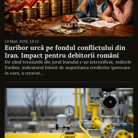
14 Mart. 2026, 19:12
Euribor urcă pe fondul conflictului din
Iran. Impact pentru debitorii români
De când tensiunile din jurul Iranului s-au intensificat, indicele
Euribor, indicatorul folosit de majoritatea creditelor ipotecare
în euro, a crescut…