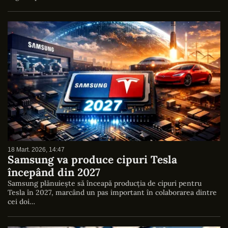
18 Mart. 2026, 14:47
Samsung va produce cipuri Tesla
începând din 2027
Samsung plănuiește să înceapă producția de cipuri pentru
Tesla în 2027, marcând un pas important în colaborarea dintre
cei doi…