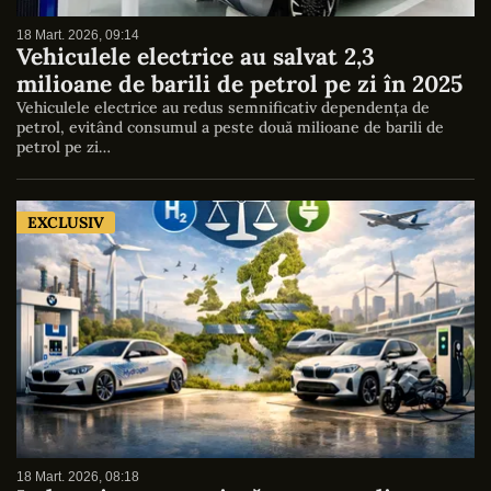
18 Mart. 2026, 09:14
Vehiculele electrice au salvat 2,3
milioane de barili de petrol pe zi în 2025
Vehiculele electrice au redus semnificativ dependența de
petrol, evitând consumul a peste două milioane de barili de
petrol pe zi…
EXCLUSIV
18 Mart. 2026, 08:18