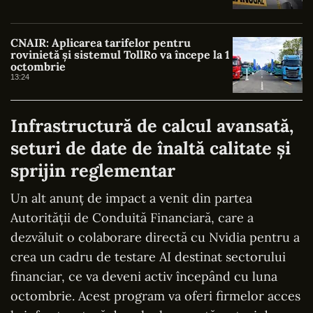
CNAIR: Aplicarea tarifelor pentru
rovinietă și sistemul TollRo va începe la 1
octombrie
13:24
Infrastructură de calcul avansată,
seturi de date de înaltă calitate și
sprijin reglementar
Un alt anunț de impact a venit din partea
Autorității de Conduită Financiară, care a
dezvăluit o colaborare directă cu Nvidia pentru a
crea un cadru de testare AI destinat sectorului
financiar, ce va deveni activ începând cu luna
octombrie. Acest program va oferi firmelor acces