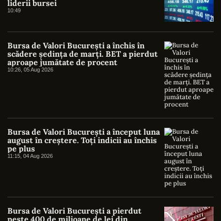
liderii bursei
10:49
Bursa de Valori București a închis în
scădere ședința de marți. BET a pierdut
aproape jumătate de procent
10:26, 05 Aug 2026
Bursa de Valori București a început luna
august în creștere. Toți indicii au închis
pe plus
11:15, 04 Aug 2026
Bursa de Valori București a pierdut
peste 400 de milioane de lei din