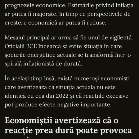
prognozele economice. Estimările privind inflația
ar putea fi majorate, în timp ce perspectivele de
creștere economică ar putea fi reduse.
Mesajul principal ar urma să fie unul de vigilență.
Oficialii BCE încearcă să evite situația în care
șocurile energetice actuale se transformă într-o
spirală inflaționistă de durată.
În același timp însă, există numeroși economiști
care avertizează că situația actuală nu este
identică cu cea din 2022 și că reacțiile excesive
pot produce efecte negative importante.
Economiștii avertizează că o
reacție prea dură poate provoca