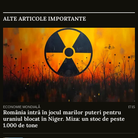
ALTE ARTICOLE IMPORTANTE
17:15
ECONOMIE MONDIALĂ
România intră în jocul marilor puteri pentru
uraniul blocat în Niger. Miza: un stoc de peste
1.000 de tone