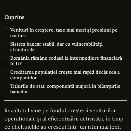
Cuprins
Venituri în creștere, taxe mai mari și presiuni pe
costuri
Sistem bancar stabil, dar cu vulnerabilități
structurale
România rămâne codașă la intermediere financiară
în UE
Creditarea populației crește mai rapid decât cea a
companiilor
Titlurile de stat, componentă majoră în bilanțurile
băncilor
Rezultatul vine pe fondul creșterii veniturilor
operaționale și al eficientizării activității, în timp
ce cheltuielile au crescut într-un ritm mai lent,