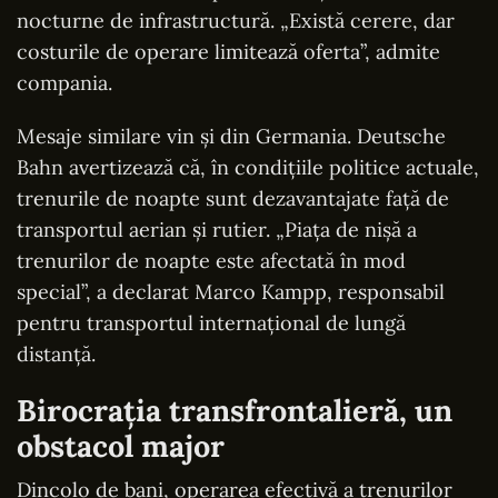
nocturne de infrastructură. „Există cerere, dar
costurile de operare limitează oferta”, admite
compania.
Mesaje similare vin și din Germania. Deutsche
Bahn avertizează că, în condițiile politice actuale,
trenurile de noapte sunt dezavantajate față de
transportul aerian și rutier. „Piața de nișă a
trenurilor de noapte este afectată în mod
special”, a declarat Marco Kampp, responsabil
pentru transportul internațional de lungă
distanță.
Birocrația transfrontalieră, un
obstacol major
Dincolo de bani, operarea efectivă a trenurilor