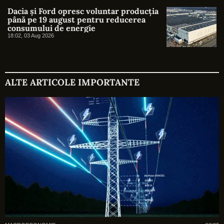
Dacia și Ford opresc voluntar producția
până pe 19 august pentru reducerea
consumului de energie
18:02, 03 Aug 2026
ALTE ARTICOLE IMPORTANTE