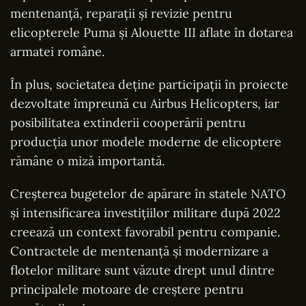
mentenanță, reparații și revizie pentru
elicopterele Puma și Alouette III aflate în dotarea
armatei române.
În plus, societatea deține participații în proiecte
dezvoltate împreună cu Airbus Helicopters, iar
posibilitatea extinderii cooperării pentru
producția unor modele moderne de elicoptere
rămâne o miză importantă.
Creșterea bugetelor de apărare în statele NATO
și intensificarea investițiilor militare după 2022
creează un context favorabil pentru companie.
Contractele de mentenanță și modernizare a
flotelor militare sunt văzute drept unul dintre
principalele motoare de creștere pentru