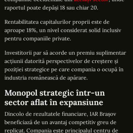
raportul poate depăși 18 sau chiar 20.
Rentabilitatea capitalurilor proprii este de
aproape 18%, un nivel considerat solid inclusiv
pentru companiile private.
Investitorii par să acorde un premiu suplimentar
acțiunii datorită perspectivelor de creștere și
poziției strategice pe care compania o ocupă în
industria românească de apărare.
Monopol strategic într-un
sector aflat în expansiune
Dincolo de rezultatele financiare, IAR Brașov
beneficiază de un avantaj competitiv greu de
replicat. Compania este principalul centru de