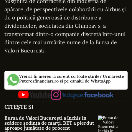
Susținută de contractele din industria de
apărare, de perspectivele colaborării cu Airbus și
de o politică generoasă de distribuire a
dividendelor, societatea din Ghimbav s-a
transformat dintr-o companie discretă într-unul
dintre cele mai urmărite nume de la Bursa de
Valori București.
Vrei să fii mereu la curent cu toate știrile? Urmărește
Putereafinanciara.ro și pe canalul de WhatsApp
CITEȘTE ȘI
Bursa de Valori București a închis în
scădere ședința de marți. BET a pierdut
aproape jumătate de procent