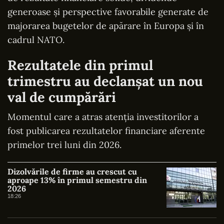
generoase și perspective favorabile generate de
majorarea bugetelor de apărare în Europa și în
cadrul NATO.
Rezultatele din primul
trimestru au declanșat un nou
val de cumpărări
Momentul care a atras atenția investitorilor a
fost publicarea rezultatelor financiare aferente
primelor trei luni din 2026.
Dizolvările de firme au crescut cu
aproape 13% în primul semestru din
2026
18:26