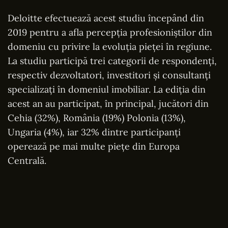
Deloitte efectuează acest studiu începând din
2019 pentru a afla percepţia profesioniştilor din
domeniu cu privire la evoluţia pieţei în regiune.
La studiu participă trei categorii de respondenţi,
respectiv dezvoltatori, investitori şi consultanţi
specializaţi în domeniul imobiliar. La ediţia din
acest an au participat, în principal, jucători din
Cehia (32%), România (19%) Polonia (13%),
Ungaria (4%), iar 32% dintre participanţi
operează pe mai multe pieţe din Europa
Centrală.