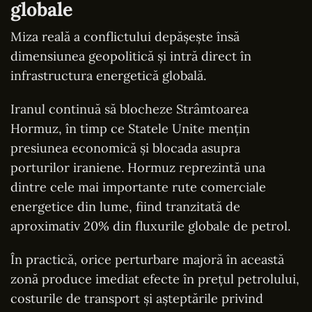
globale
Miza reală a conflictului depășește însă
dimensiunea geopolitică și intră direct în
infrastructura energetică globală.
Iranul continuă să blocheze Strâmtoarea
Hormuz, în timp ce Statele Unite mențin
presiunea economică și blocada asupra
porturilor iraniene. Hormuz reprezintă una
dintre cele mai importante rute comerciale
energetice din lume, fiind tranzitată de
aproximativ 20% din fluxurile globale de petrol.
În practică, orice perturbare majoră în această
zonă produce imediat efecte în prețul petrolului,
costurile de transport și așteptările privind