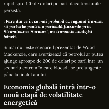
rapid spre 120 de dolari pe baril dacă tensiunile
persistă.
„Pare din ce în ce mai probabil ca regimul iranian
să perturbe pentru o perioadă fluxurile prin
Strâmtoarea Hormuz”, au transmis analiștii
băncii.
Și mai dur este scenariul prezentat de Wood
Mackenzie, care avertizează că petrolul ar putea
ajunge aproape de 200 de dolari pe baril într-un
scenariu extrem în care blocada se prelungește
până la finalul anului.
Economia globală intră într-o
nouă etapă de volatilitate
energetică