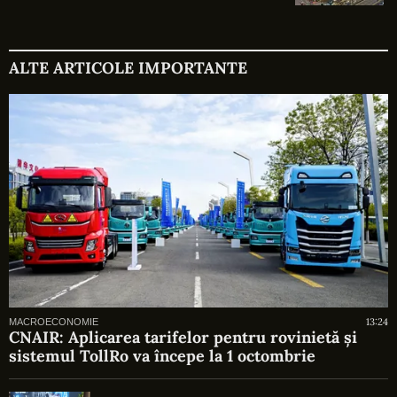
ALTE ARTICOLE IMPORTANTE
13:24
MACROECONOMIE
CNAIR: Aplicarea tarifelor pentru rovinietă și
sistemul TollRo va începe la 1 octombrie