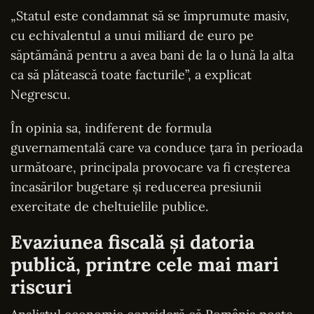
„Statul este condamnat să se împrumute masiv,
cu echivalentul a unui miliard de euro pe
săptămână pentru a avea bani de la o lună la alta
ca să plătească toate facturile”, a explicat
Negrescu.
În opinia sa, indiferent de formula
guvernamentală care va conduce țara în perioada
următoare, principala provocare va fi creșterea
încasărilor bugetare și reducerea presiunii
exercitate de cheltuielile publice.
Evaziunea fiscală și datoria
publică, printre cele mai mari
riscuri