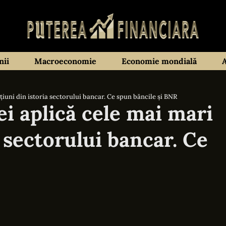
ii
Macroeconomie
Economie mondială
iuni din istoria sectorului bancar. Ce spun băncile și BNR
i aplică cele mai mari
 sectorului bancar. Ce