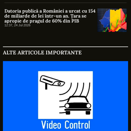
Datoria publică a României a urcat cu 154
de miliarde de lei într-un an. Țara se
apropie de pragul de 60% din PIB
12:37, 24 Jul 2026
ALTE ARTICOLE IMPORTANTE