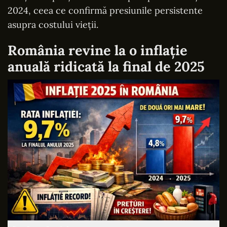
2024, ceea ce confirmă presiunile persistente
asupra costului vieții.
România revine la o inflație
anuală ridicată la final de 2025