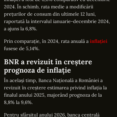
2024. În schimb, rata medie a modificării
prețurilor de consum din ultimele 12 luni,
raportată la intervalul ianuarie-decembrie 2024,
a ajuns la 6,8%.
Prin comparație, în 2024, rata anuală a
inflației
fusese de 5,14%.
BNR a revizuit în creștere
prognoza de inflație
În același timp, Banca Națională a României a
revizuit în creștere estimarea privind inflația la
finalul anului 2025, majorând prognoza de la
8,8% la 9,6%.
Pentru sfârșitul anului 2026, banca centrală