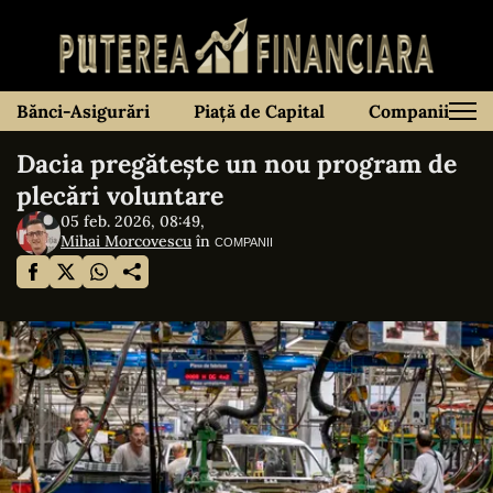
Bănci-Asigurări
Piață de Capital
Companii
Dacia pregătește un nou program de
plecări voluntare
05 feb. 2026, 08:49,
Mihai Morcovescu
în
COMPANII