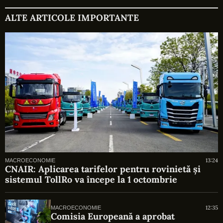
ALTE ARTICOLE IMPORTANTE
13:24
MACROECONOMIE
CNAIR: Aplicarea tarifelor pentru rovinietă și
sistemul TollRo va începe la 1 octombrie
12:35
MACROECONOMIE
Comisia Europeană a aprobat