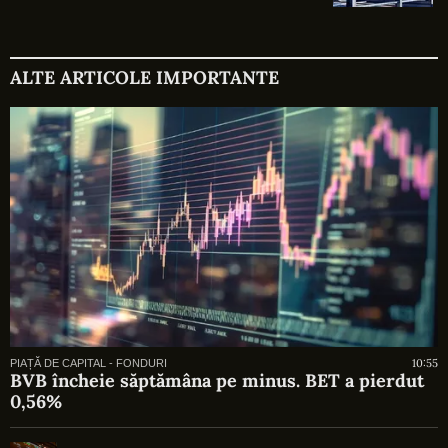
ALTE ARTICOLE IMPORTANTE
10:55
PIAȚĂ DE CAPITAL - FONDURI
BVB încheie săptămâna pe minus. BET a pierdut
0,56%