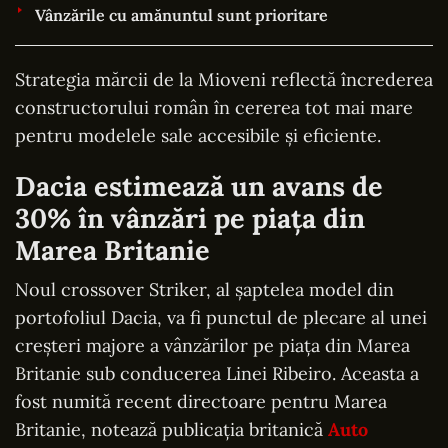
Vânzările cu amănuntul sunt prioritare
Strategia mărcii de la Mioveni reflectă încrederea
constructorului român în cererea tot mai mare
pentru modelele sale accesibile și eficiente.
Dacia estimează un avans de
30% în vânzări pe piața din
Marea Britanie
Noul crossover Striker, al șaptelea model din
portofoliul Dacia, va fi punctul de plecare al unei
creșteri majore a vânzărilor pe piața din Marea
Britanie sub conducerea Linei Ribeiro. Aceasta a
fost numită recent directoare pentru Marea
Britanie, notează publicația britanică
Auto