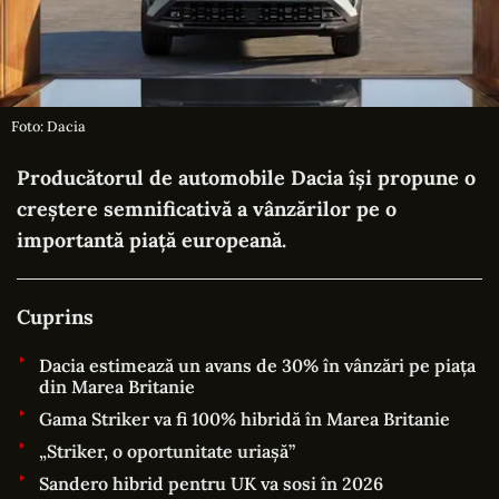
Foto: Dacia
Producătorul de automobile Dacia își propune o
creștere semnificativă a vânzărilor pe o
importantă piață europeană.
Cuprins
Dacia estimează un avans de 30% în vânzări pe piața
din Marea Britanie
Gama Striker va fi 100% hibridă în Marea Britanie
„Striker, o oportunitate uriașă”
Sandero hibrid pentru UK va sosi în 2026